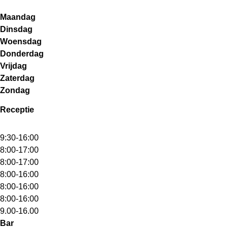
Maandag
Dinsdag
Woensdag
Donderdag
Vrijdag
Zaterdag
Zondag
Receptie
9:30-16:00
8:00-17:00
8:00-17:00
8:00-16:00
8:00-16:00
8:00-16:00
9.00-16.00
Bar