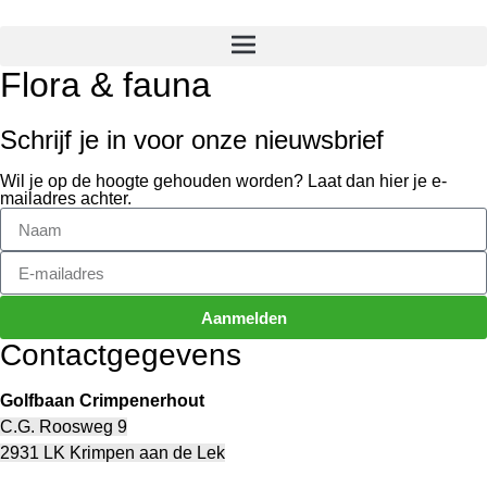
Flora & fauna
Schrijf je in voor onze nieuwsbrief
Wil je op de hoogte gehouden worden? Laat dan hier je e-
mailadres achter.
Aanmelden
Contactgegevens
Golfbaan Crimpenerhout
C.G. Roosweg 9
2931 LK Krimpen aan de Lek