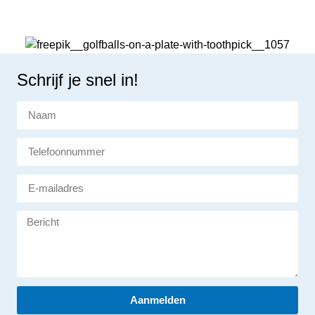
Schrijf je snel in!
Aanmelden