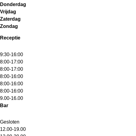
Donderdag
Vrijdag
Zaterdag
Zondag
Receptie
9:30-16:00
8:00-17:00
8:00-17:00
8:00-16:00
8:00-16:00
8:00-16:00
9.00-16.00
Bar
Gesloten
12.00-19.00