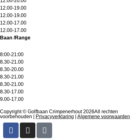
12.00-20.00
12.00-19.00
12.00-19.00
12.00-17.00
12.00-17.00
Baan /Range
8:00-21:00
8.30-21.00
8.30-20.00
8.30-21.00
8.30-21.00
8.30-17.00
9.00-17.00
Copyright © Golfbaan Crimpenerhout 2026All rechten
voorbehouden |
Privacyverklaring
|
Algemene voorwaarden