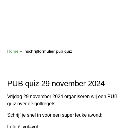
Inschrijfformulier pub quiz
Home
»
Inschrijfformulier pub quiz
PUB quiz 29 november 2024
Vrijdag 29 november 2024 organiseren wij een PUB
quiz over de golfregels.
Schrijf je snel in voor een super leuke avond;
Letop!: vol=vol