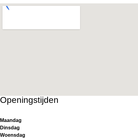
Openingstijden
Maandag
Dinsdag
Woensdag