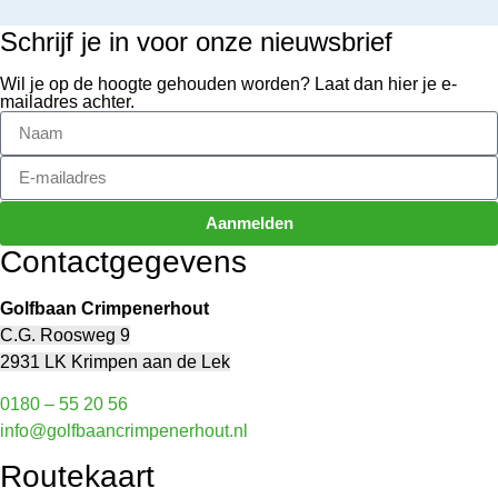
Schrijf je in voor onze nieuwsbrief
Wil je op de hoogte gehouden worden? Laat dan hier je e-
mailadres achter.
Aanmelden
Contactgegevens
Golfbaan Crimpenerhout
C.G. Roosweg 9
2931 LK Krimpen aan de Lek
0180 – 55 20 56
info@golfbaancrimpenerhout.nl
Routekaart